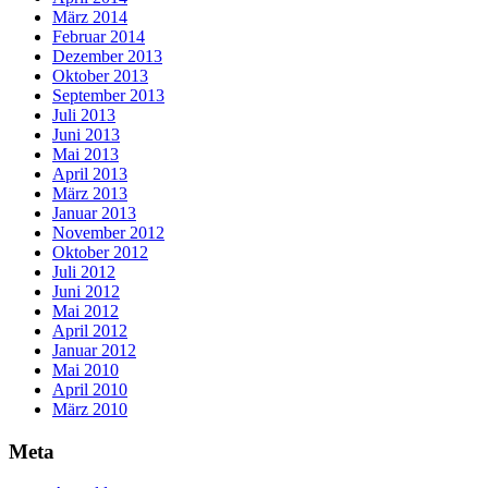
März 2014
Februar 2014
Dezember 2013
Oktober 2013
September 2013
Juli 2013
Juni 2013
Mai 2013
April 2013
März 2013
Januar 2013
November 2012
Oktober 2012
Juli 2012
Juni 2012
Mai 2012
April 2012
Januar 2012
Mai 2010
April 2010
März 2010
Meta