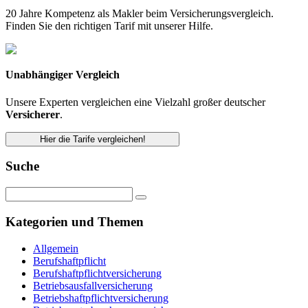
20 Jahre Kompetenz als Makler beim Versicherungsvergleich.
Finden Sie den richtigen Tarif mit unserer Hilfe.
Unabhängiger Vergleich
Unsere Experten vergleichen eine Vielzahl großer deutscher
Versicherer
.
Hier die Tarife vergleichen!
Suche
Kategorien und Themen
Allgemein
Berufshaftpflicht
Berufshaftpflichtversicherung
Betriebsausfallversicherung
Betriebshaftpflichtversicherung