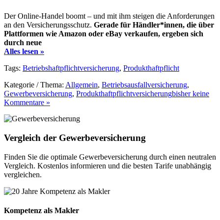
Der Online-Handel boomt – und mit ihm steigen die Anforderungen
an den Versicherungsschutz.
Gerade für Händler*innen, die über
Plattformen wie Amazon oder eBay verkaufen, ergeben sich
durch neue
Alles lesen »
Tags:
Betriebshaftpflichtversicherung
,
Produkthaftpflicht
Kategorie / Thema:
Allgemein
,
Betriebsausfallversicherung
,
Gewerbeversicherung
,
Produkthaftpflichtversicherung
bisher keine
Kommentare »
Vergleich der Gewerbeversicherung
Finden Sie die optimale Gewerbeversicherung durch einen neutralen
Vergleich. Kostenlos informieren und die besten Tarife unabhängig
vergleichen.
Kompetenz als Makler