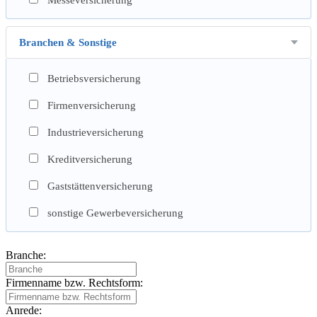
Branchen & Sonstige
Betriebsversicherung
Firmenversicherung
Industrieversicherung
Kreditversicherung
Gaststättenversicherung
sonstige Gewerbeversicherung
Branche:
Firmenname bzw. Rechtsform:
Anrede: