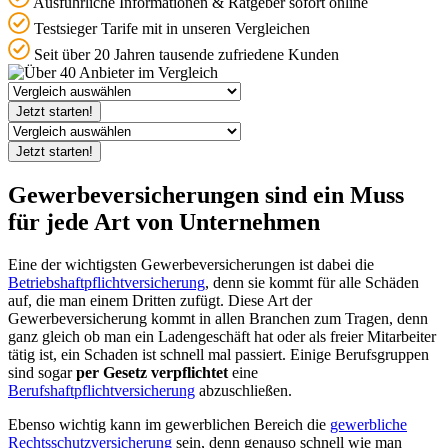
Ausführliche Informationen & Ratgeber sofort online
Testsieger Tarife mit in unseren Vergleichen
Seit über 20 Jahren tausende zufriedene Kunden
Jetzt starten!
Jetzt starten!
Gewerbeversicherungen sind ein Muss
für jede Art von Unternehmen
Eine der wichtigsten Gewerbeversicherungen ist dabei die
Betriebshaftpflichtversicherung
, denn sie kommt für alle Schäden
auf, die man einem Dritten zufügt. Diese Art der
Gewerbeversicherung kommt in allen Branchen zum Tragen, denn
ganz gleich ob man ein Ladengeschäft hat oder als freier Mitarbeiter
tätig ist, ein Schaden ist schnell mal passiert. Einige Berufsgruppen
sind sogar
per Gesetz verpflichtet
eine
Berufshaftpflichtversicherung
abzuschließen.
Ebenso wichtig kann im gewerblichen Bereich die
gewerbliche
Rechtsschutzversicherung
sein, denn genauso schnell wie man