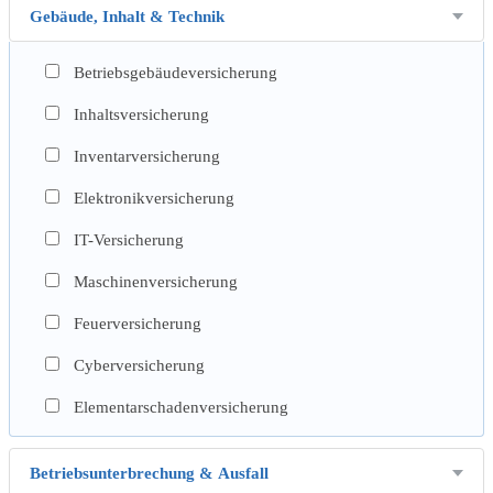
Gebäude, Inhalt & Technik
Betriebsgebäudeversicherung
Inhaltsversicherung
Inventarversicherung
Elektronikversicherung
IT-Versicherung
Maschinenversicherung
Feuerversicherung
Cyberversicherung
Elementarschadenversicherung
Betriebsunterbrechung & Ausfall