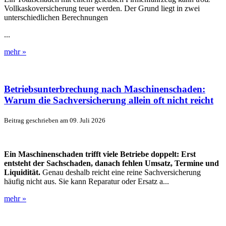
Vollkaskoversicherung teuer werden. Der Grund liegt in zwei
unterschiedlichen Berechnungen
...
mehr »
Betriebsunterbrechung nach Maschinenschaden:
Warum die Sachversicherung allein oft nicht reicht
Beitrag geschrieben am 09. Juli 2026
Ein Maschinenschaden trifft viele Betriebe doppelt: Erst
entsteht der Sachschaden, danach fehlen Umsatz, Termine und
Liquidität.
Genau deshalb reicht eine reine Sachversicherung
häufig nicht aus. Sie kann Reparatur oder Ersatz a...
mehr »