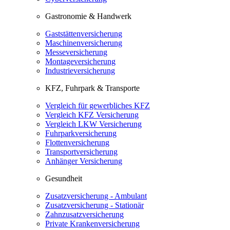
Gastronomie & Handwerk
Gaststättenversicherung
Maschinenversicherung
Messeversicherung
Montageversicherung
Industrieversicherung
KFZ, Fuhrpark & Transporte
Vergleich für gewerbliches KFZ
Vergleich KFZ Versicherung
Vergleich LKW Versicherung
Fuhrparkversicherung
Flottenversicherung
Transportversicherung
Anhänger Versicherung
Gesundheit
Zusatzversicherung - Ambulant
Zusatzversicherung - Stationär
Zahnzusatzversicherung
Private Krankenversicherung