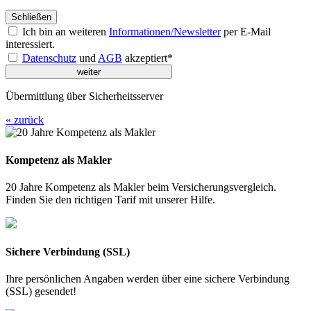
Schließen
Ich bin an weiteren
Informationen/Newsletter
per E-Mail
interessiert.
Datenschutz
und
AGB
akzeptiert*
Übermittlung über Sicherheitsserver
« zurück
Kompetenz als Makler
20 Jahre Kompetenz als Makler beim Versicherungsvergleich.
Finden Sie den richtigen Tarif mit unserer Hilfe.
Sichere Verbindung (SSL)
Ihre persönlichen Angaben werden über eine sichere Verbindung
(SSL) gesendet!