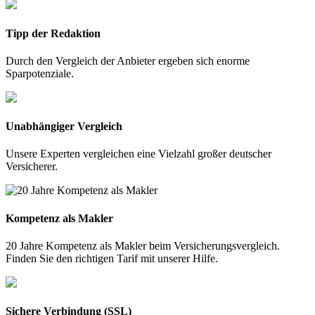
Tipp der Redaktion
Durch den Vergleich der Anbieter ergeben sich enorme
Sparpotenziale.
Unabhängiger Vergleich
Unsere Experten vergleichen eine Vielzahl großer deutscher
Versicherer.
Kompetenz als Makler
20 Jahre Kompetenz als Makler beim Versicherungsvergleich.
Finden Sie den richtigen Tarif mit unserer Hilfe.
Sichere Verbindung (SSL)