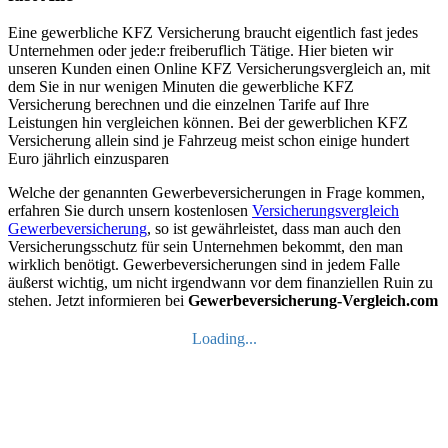
Eine gewerbliche KFZ Versicherung braucht eigentlich fast jedes
Unternehmen oder jede:r freiberuflich Tätige. Hier bieten wir
unseren Kunden einen Online KFZ Versicherungsvergleich an, mit
dem Sie in nur wenigen Minuten die gewerbliche KFZ
Versicherung berechnen und die einzelnen Tarife auf Ihre
Leistungen hin vergleichen können. Bei der gewerblichen KFZ
Versicherung allein sind je Fahrzeug meist schon einige hundert
Euro jährlich einzusparen
Welche der genannten Gewerbeversicherungen in Frage kommen,
erfahren Sie durch unsern kostenlosen
Versicherungsvergleich
Gewerbeversicherung
, so ist gewährleistet, dass man auch den
Versicherungsschutz für sein Unternehmen bekommt, den man
wirklich benötigt. Gewerbeversicherungen sind in jedem Falle
äußerst wichtig, um nicht irgendwann vor dem finanziellen Ruin zu
stehen. Jetzt informieren bei
Gewerbeversicherung-Vergleich.com
Loading...