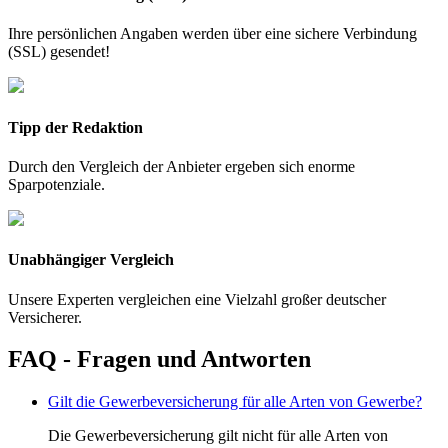
Ihre persönlichen Angaben werden über eine sichere Verbindung
(SSL) gesendet!
Tipp der Redaktion
Durch den Vergleich der Anbieter ergeben sich enorme
Sparpotenziale.
Unabhängiger Vergleich
Unsere Experten vergleichen eine Vielzahl großer deutscher
Versicherer.
FAQ - Fragen und Antworten
Gilt die Gewerbeversicherung für alle Arten von Gewerbe?
Die Gewerbeversicherung gilt nicht für alle Arten von