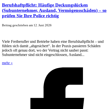
Berufshaftpflicht: Häufige Deckungslücken
(Subunternehmer, Ausland, Vermögensschäden) – so
prüfen Sie Ihre Police richtig
Beitrag geschrieben am 12. Juni 2026
Viele Freiberufler und Betriebe haben eine Berufshaftpflicht – und
fühlen sich damit „abgesichert“. In der Praxis passieren Schäden
jedoch oft genau dort, wo der Vertrag nicht sauber passt:
Subunternehmer sind nicht eingeschlossen, Ausland...
mehr »