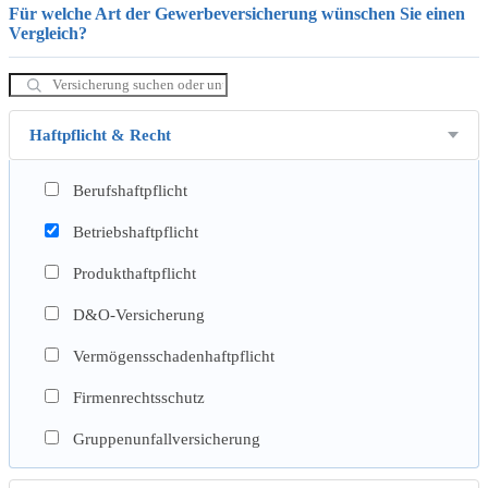
Für welche Art der Gewerbeversicherung wünschen Sie einen
Vergleich?
Haftpflicht & Recht
Berufshaftpflicht
Betriebshaftpflicht
Produkthaftpflicht
D&O-Versicherung
Vermögensschadenhaftpflicht
Firmenrechtsschutz
Gruppenunfallversicherung