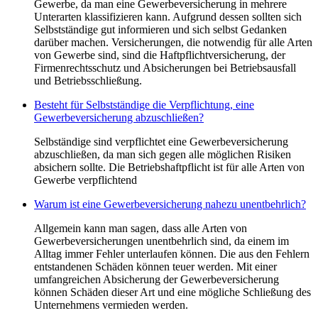
Gewerbe, da man eine Gewerbeversicherung in mehrere
Unterarten klassifizieren kann. Aufgrund dessen sollten sich
Selbstständige gut informieren und sich selbst Gedanken
darüber machen. Versicherungen, die notwendig für alle Arten
von Gewerbe sind, sind die Haftpflichtversicherung, der
Firmenrechtsschutz und Absicherungen bei Betriebsausfall
und Betriebsschließung.
Besteht für Selbstständige die Verpflichtung, eine
Gewerbeversicherung abzuschließen?
Selbständige sind verpflichtet eine Gewerbeversicherung
abzuschließen, da man sich gegen alle möglichen Risiken
absichern sollte. Die Betriebshaftpflicht ist für alle Arten von
Gewerbe verpflichtend
Warum ist eine Gewerbeversicherung nahezu unentbehrlich?
Allgemein kann man sagen, dass alle Arten von
Gewerbeversicherungen unentbehrlich sind, da einem im
Alltag immer Fehler unterlaufen können. Die aus den Fehlern
entstandenen Schäden können teuer werden. Mit einer
umfangreichen Absicherung der Gewerbeversicherung
können Schäden dieser Art und eine mögliche Schließung des
Unternehmens vermieden werden.