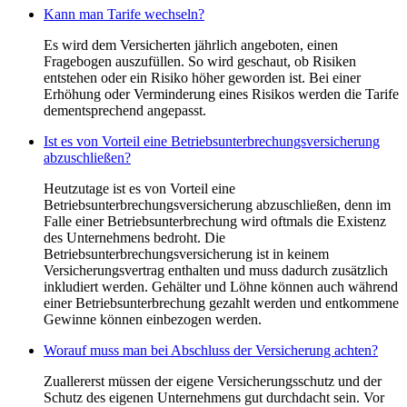
Kann man Tarife wechseln?
Es wird dem Versicherten jährlich angeboten, einen
Fragebogen auszufüllen. So wird geschaut, ob Risiken
entstehen oder ein Risiko höher geworden ist. Bei einer
Erhöhung oder Verminderung eines Risikos werden die Tarife
dementsprechend angepasst.
Ist es von Vorteil eine Betriebsunterbrechungsversicherung
abzuschließen?
Heutzutage ist es von Vorteil eine
Betriebsunterbrechungsversicherung abzuschließen, denn im
Falle einer Betriebsunterbrechung wird oftmals die Existenz
des Unternehmens bedroht. Die
Betriebsunterbrechungsversicherung ist in keinem
Versicherungsvertrag enthalten und muss dadurch zusätzlich
inkludiert werden. Gehälter und Löhne können auch während
einer Betriebsunterbrechung gezahlt werden und entkommene
Gewinne können einbezogen werden.
Worauf muss man bei Abschluss der Versicherung achten?
Zuallererst müssen der eigene Versicherungsschutz und der
Schutz des eigenen Unternehmens gut durchdacht sein. Vor