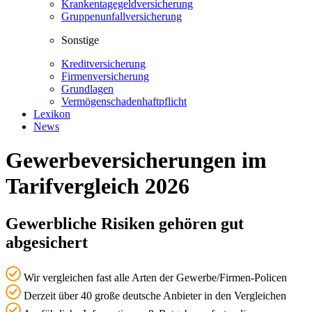
Krankentagegeldversicherung
Gruppenunfallversicherung
Sonstige
Kreditversicherung
Firmenversicherung
Grundlagen
Vermögenschadenhaftpflicht
Lexikon
News
Gewerbeversicherungen im
Tarifvergleich 2026
Gewerbliche Risiken gehören gut
abgesichert
Wir vergleichen fast alle Arten der Gewerbe/Firmen-Policen
Derzeit über 40 große deutsche Anbieter in den Vergleichen