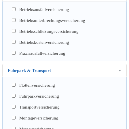
Betriebsausfallversicherung
Betriebsunterbrechungsversicherung
Betriebsschließungsversicherung
Betriebskostenversicherung
Praxisausfallversicherung
Fuhrpark & Transport
Flottenversicherung
Fuhrparkversicherung
Transportversicherung
Montageversicherung
Messeversicherung