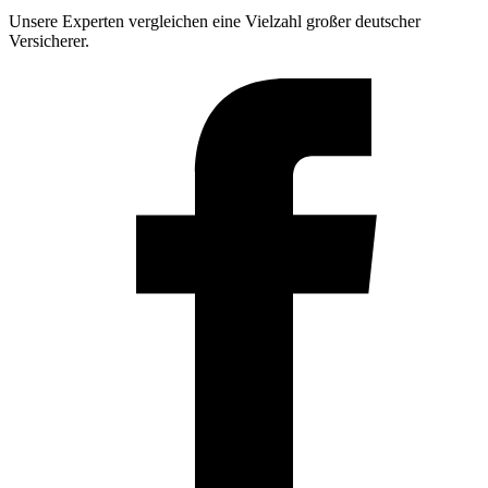
Unsere Experten vergleichen eine Vielzahl großer deutscher
Versicherer.