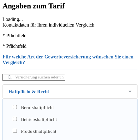
Angaben zum Tarif
Loading...
Kontaktdaten für Ihren individuellen Vergleich
* Pflichtfeld
* Pflichtfeld
Für welche Art der Gewerbeversicherung wünschen Sie einen
Vergleich?
Haftpflicht & Recht
Berufshaftpflicht
Betriebshaftpflicht
Produkthaftpflicht