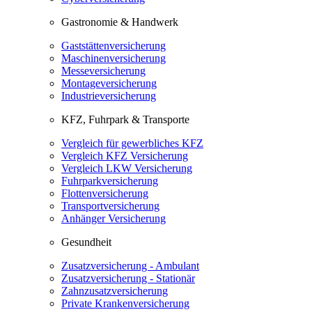
Gastronomie & Handwerk
Gaststättenversicherung
Maschinenversicherung
Messeversicherung
Montageversicherung
Industrieversicherung
KFZ, Fuhrpark & Transporte
Vergleich für gewerbliches KFZ
Vergleich KFZ Versicherung
Vergleich LKW Versicherung
Fuhrparkversicherung
Flottenversicherung
Transportversicherung
Anhänger Versicherung
Gesundheit
Zusatzversicherung - Ambulant
Zusatzversicherung - Stationär
Zahnzusatzversicherung
Private Krankenversicherung