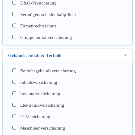
D&O-Versicherung
Vermögensschadenhaftpflicht
Firmenrechtsschutz
Gruppenunfallversicherung
Gebäude, Inhalt & Technik
Betriebsgebäudeversicherung
Inhaltsversicherung
Inventarversicherung
Elektronikversicherung
IT-Versicherung
Maschinenversicherung