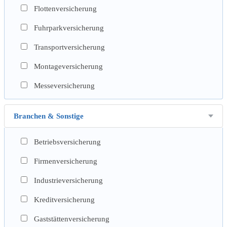
Flottenversicherung
Fuhrparkversicherung
Transportversicherung
Montageversicherung
Messeversicherung
Branchen & Sonstige
Betriebsversicherung
Firmenversicherung
Industrieversicherung
Kreditversicherung
Gaststättenversicherung