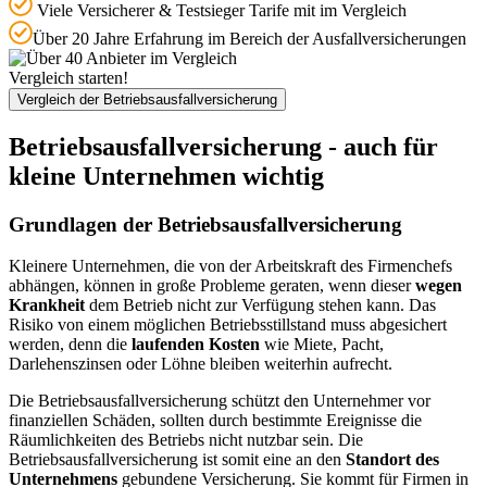
Viele Versicherer & Testsieger Tarife mit im Vergleich
Über 20 Jahre Erfahrung im Bereich der Ausfallversicherungen
Vergleich starten!
Vergleich der Betriebsausfallversicherung
Betriebsausfallversicherung - auch für
kleine Unternehmen wichtig
Grundlagen der Betriebsausfallversicherung
Kleinere Unternehmen, die von der Arbeitskraft des Firmenchefs
abhängen, können in große Probleme geraten, wenn dieser
wegen
Krankheit
dem Betrieb nicht zur Verfügung stehen kann. Das
Risiko von einem möglichen Betriebsstillstand muss abgesichert
werden, denn die
laufenden Kosten
wie Miete, Pacht,
Darlehenszinsen oder Löhne bleiben weiterhin aufrecht.
Die Betriebsausfallversicherung schützt den Unternehmer vor
finanziellen Schäden, sollten durch bestimmte Ereignisse die
Räumlichkeiten des Betriebs nicht nutzbar sein. Die
Betriebsausfallversicherung ist somit eine an den
Standort des
Unternehmens
gebundene Versicherung. Sie kommt für Firmen in