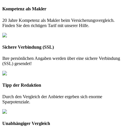
Kompetenz als Makler
20 Jahre Kompetenz als Makler beim Versicherungsvergleich.
Finden Sie den richtigen Tarif mit unserer Hilfe.
Sichere Verbindung (SSL)
Ihre persönlichen Angaben werden über eine sichere Verbindung
(SSL) gesendet!
Tipp der Redaktion
Durch den Vergleich der Anbieter ergeben sich enorme
Sparpotenziale.
Unabhängiger Vergleich