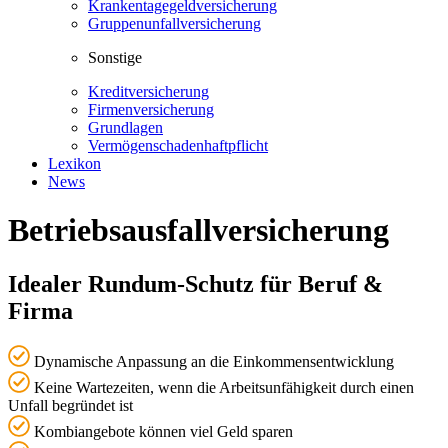
Krankentagegeldversicherung
Gruppenunfallversicherung
Sonstige
Kreditversicherung
Firmenversicherung
Grundlagen
Vermögenschadenhaftpflicht
Lexikon
News
Betriebsausfallversicherung
Idealer Rundum-Schutz für Beruf &
Firma
Dynamische Anpassung an die Einkommensentwicklung
Keine Wartezeiten, wenn die Arbeitsunfähigkeit durch einen
Unfall begründet ist
Kombiangebote können viel Geld sparen