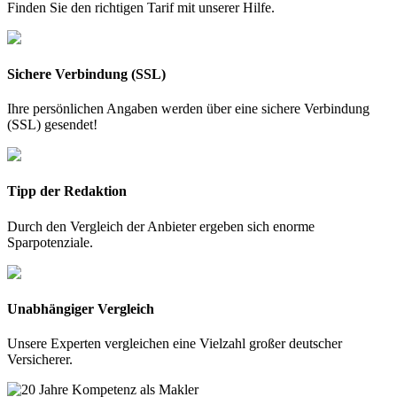
Finden Sie den richtigen Tarif mit unserer Hilfe.
Sichere Verbindung (SSL)
Ihre persönlichen Angaben werden über eine sichere Verbindung
(SSL) gesendet!
Tipp der Redaktion
Durch den Vergleich der Anbieter ergeben sich enorme
Sparpotenziale.
Unabhängiger Vergleich
Unsere Experten vergleichen eine Vielzahl großer deutscher
Versicherer.