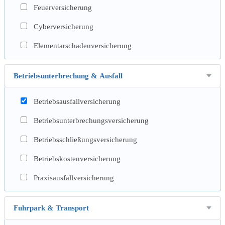
Feuerversicherung
Cyberversicherung
Elementarschadenversicherung
Betriebsunterbrechung & Ausfall
Betriebsausfallversicherung
Betriebsunterbrechungsversicherung
Betriebsschließungsversicherung
Betriebskostenversicherung
Praxisausfallversicherung
Fuhrpark & Transport