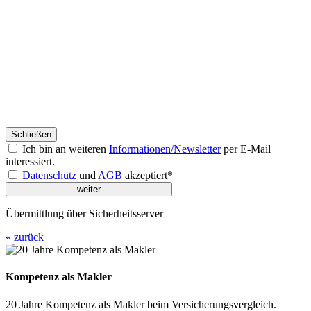
Schließen
Ich bin an weiteren
Informationen/Newsletter
per E-Mail
interessiert.
Datenschutz
und
AGB
akzeptiert*
Übermittlung über Sicherheitsserver
« zurück
Kompetenz als Makler
20 Jahre Kompetenz als Makler beim Versicherungsvergleich.