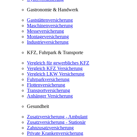
Gastronomie & Handwerk
Gaststättenversicherung
Maschinenversicherung
Messeversicherung
Montageversicherung
Industrieversicherung
KFZ, Fuhrpark & Transporte
Vergleich für gewerbliches KFZ
Vergleich KFZ Versicherung
Vergleich LKW Versicherung
Fuhrparkversicherung
Flottenversicherung
Transportversicherung
Anhänger Versicherung
Gesundheit
Zusatzversicherung - Ambulant
Zusatzversicherung - Stationär
Zahnzusatzversicherung
Private Krankenversicherung