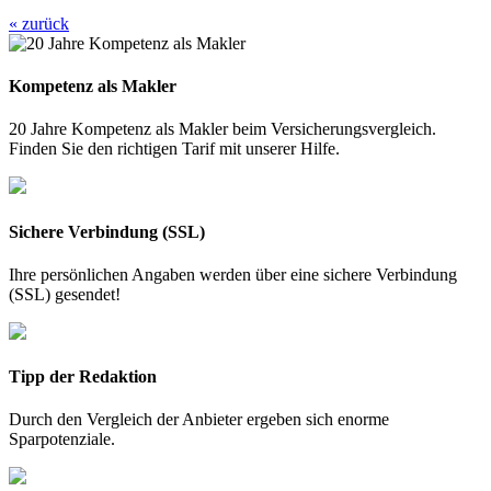
« zurück
Kompetenz als Makler
20 Jahre Kompetenz als Makler beim Versicherungsvergleich.
Finden Sie den richtigen Tarif mit unserer Hilfe.
Sichere Verbindung (SSL)
Ihre persönlichen Angaben werden über eine sichere Verbindung
(SSL) gesendet!
Tipp der Redaktion
Durch den Vergleich der Anbieter ergeben sich enorme
Sparpotenziale.