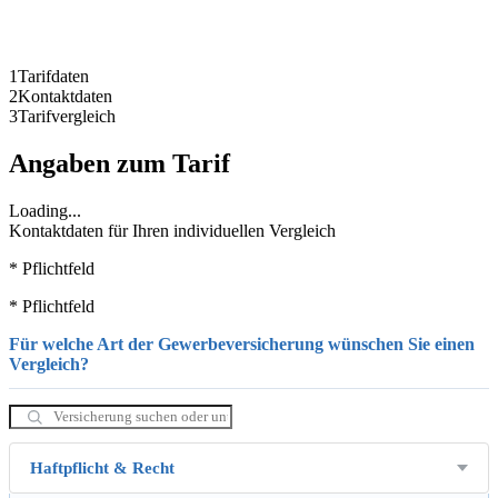
1
Tarifdaten
2
Kontaktdaten
3
Tarifvergleich
Angaben zum Tarif
Loading...
Kontaktdaten für Ihren individuellen Vergleich
* Pflichtfeld
* Pflichtfeld
Für welche Art der Gewerbeversicherung wünschen Sie einen
Vergleich?
Haftpflicht & Recht