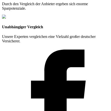
Durch den Vergleich der Anbieter ergeben sich enorme
Sparpotenziale.
Unabhängiger Vergleich
Unsere Experten vergleichen eine Vielzahl großer deutscher
Versicherer.