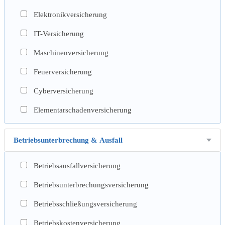
Elektronikversicherung
IT-Versicherung
Maschinenversicherung
Feuerversicherung
Cyberversicherung
Elementarschadenversicherung
Betriebsunterbrechung & Ausfall
Betriebsausfallversicherung
Betriebsunterbrechungsversicherung
Betriebsschließungsversicherung
Betriebskostenversicherung