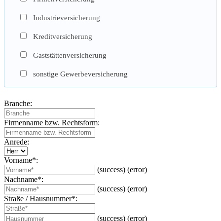
Industrieversicherung
Kreditversicherung
Gaststättenversicherung
sonstige Gewerbeversicherung
Branche:
Firmenname bzw. Rechtsform:
Anrede:
Vorname*:
(success)
(error)
Nachname*:
(success)
(error)
Straße / Hausnummer*:
(success)
(error)