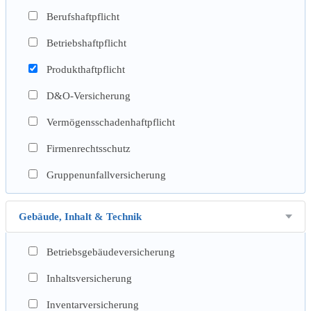
Berufshaftpflicht
Betriebshaftpflicht
Produkthaftpflicht
D&O-Versicherung
Vermögensschadenhaftpflicht
Firmenrechtsschutz
Gruppenunfallversicherung
Gebäude, Inhalt & Technik
Betriebsgebäudeversicherung
Inhaltsversicherung
Inventarversicherung