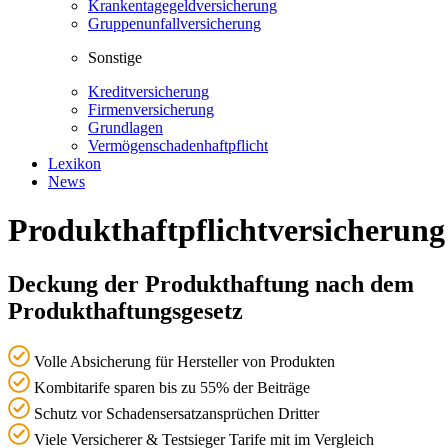
Krankentagegeldversicherung
Gruppenunfallversicherung
Sonstige
Kreditversicherung
Firmenversicherung
Grundlagen
Vermögenschadenhaftpflicht
Lexikon
News
Produkthaftpflichtversicherung
Deckung der Produkthaftung nach dem
Produkthaftungsgesetz
Volle Absicherung für Hersteller von Produkten
Kombitarife sparen bis zu 55% der Beiträge
Schutz vor Schadensersatzansprüchen Dritter
Viele Versicherer & Testsieger Tarife mit im Vergleich