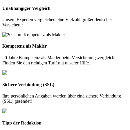
Unabhängiger Vergleich
Unsere Experten vergleichen eine Vielzahl großer deutscher
Versicherer.
Kompetenz als Makler
20 Jahre Kompetenz als Makler beim Versicherungsvergleich.
Finden Sie den richtigen Tarif mit unserer Hilfe.
Sichere Verbindung (SSL)
Ihre persönlichen Angaben werden über eine sichere Verbindung
(SSL) gesendet!
Tipp der Redaktion