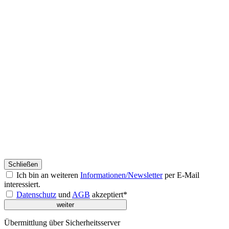
Schließen
Ich bin an weiteren
Informationen/Newsletter
per E-Mail
interessiert.
Datenschutz
und
AGB
akzeptiert*
Übermittlung über Sicherheitsserver