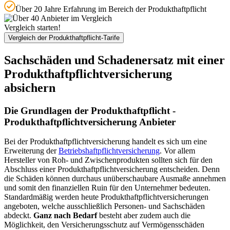
Über 20 Jahre Erfahrung im Bereich der Produkthaftpflicht
Vergleich starten!
Vergleich der Produkthaftpflicht-Tarife
Sachschäden und Schadenersatz mit einer
Produkthaftpflichtversicherung
absichern
Die Grundlagen der Produkthaftpflicht -
Produkthaftpflichtversicherung Anbieter
Bei der Produkthaftpflichtversicherung handelt es sich um eine
Erweiterung der
Betriebshaftpflichtversicherung
. Vor allem
Hersteller von Roh- und Zwischenprodukten sollten sich für den
Abschluss einer Produkthaftpflichtversicherung entscheiden. Denn
die Schäden können durchaus unüberschaubare Ausmaße annehmen
und somit den finanziellen Ruin für den Unternehmer bedeuten.
Standardmäßig werden heute Produkthaftpflichtversicherungen
angeboten, welche ausschließlich Personen- und Sachschäden
abdeckt.
Ganz nach Bedarf
besteht aber zudem auch die
Möglichkeit, den Versicherungsschutz auf Vermögensschäden