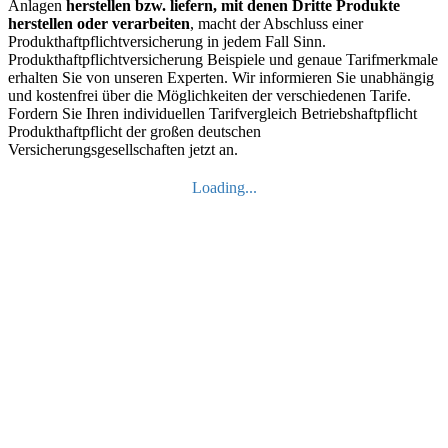
Anlagen
herstellen bzw. liefern, mit denen Dritte Produkte
herstellen oder verarbeiten
, macht der Abschluss einer
Produkthaftpflichtversicherung in jedem Fall Sinn.
Produkthaftpflichtversicherung Beispiele und genaue Tarifmerkmale
erhalten Sie von unseren Experten. Wir informieren Sie unabhängig
und kostenfrei über die Möglichkeiten der verschiedenen Tarife.
Fordern Sie Ihren individuellen Tarifvergleich Betriebshaftpflicht
Produkthaftpflicht der großen deutschen
Versicherungsgesellschaften jetzt an.
Loading...