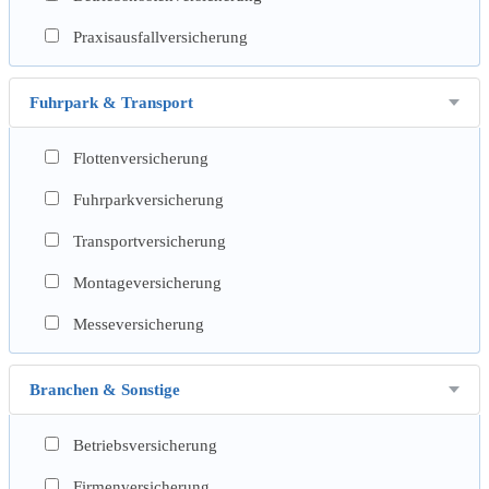
Praxisausfallversicherung
Fuhrpark & Transport
Flottenversicherung
Fuhrparkversicherung
Transportversicherung
Montageversicherung
Messeversicherung
Branchen & Sonstige
Betriebsversicherung
Firmenversicherung