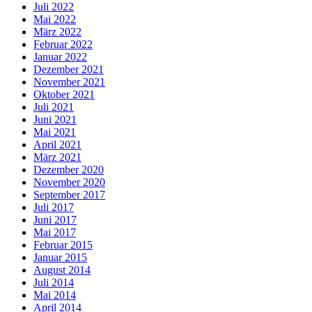
Juli 2022
Mai 2022
März 2022
Februar 2022
Januar 2022
Dezember 2021
November 2021
Oktober 2021
Juli 2021
Juni 2021
Mai 2021
April 2021
März 2021
Dezember 2020
November 2020
September 2017
Juli 2017
Juni 2017
Mai 2017
Februar 2015
Januar 2015
August 2014
Juli 2014
Mai 2014
April 2014