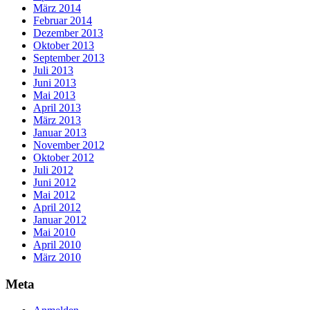
März 2014
Februar 2014
Dezember 2013
Oktober 2013
September 2013
Juli 2013
Juni 2013
Mai 2013
April 2013
März 2013
Januar 2013
November 2012
Oktober 2012
Juli 2012
Juni 2012
Mai 2012
April 2012
Januar 2012
Mai 2010
April 2010
März 2010
Meta