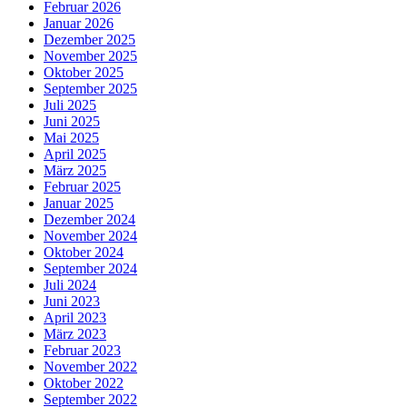
Februar 2026
Januar 2026
Dezember 2025
November 2025
Oktober 2025
September 2025
Juli 2025
Juni 2025
Mai 2025
April 2025
März 2025
Februar 2025
Januar 2025
Dezember 2024
November 2024
Oktober 2024
September 2024
Juli 2024
Juni 2023
April 2023
März 2023
Februar 2023
November 2022
Oktober 2022
September 2022