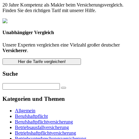
20 Jahre Kompetenz als Makler beim Versicherungsvergleich.
Finden Sie den richtigen Tarif mit unserer Hilfe.
Unabhängiger Vergleich
Unsere Experten vergleichen eine Vielzahl großer deutscher
Versicherer
.
Hier die Tarife vergleichen!
Suche
Kategorien und Themen
Allgemein
Berufshaftpflicht
Berufshaftpflichtversicherung
Betriebsausfallversicherung
Betriebshaftpflichtversicherung
Betriebsunterbrechungsversicherung