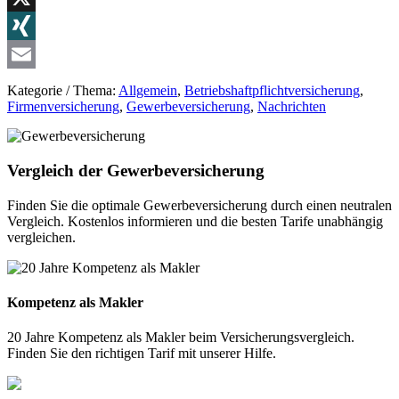
X
XING
Email
Kategorie / Thema:
Allgemein
,
Betriebshaftpflichtversicherung
,
Firmenversicherung
,
Gewerbeversicherung
,
Nachrichten
Vergleich der Gewerbeversicherung
Finden Sie die optimale Gewerbeversicherung durch einen neutralen
Vergleich. Kostenlos informieren und die besten Tarife unabhängig
vergleichen.
Kompetenz als Makler
20 Jahre Kompetenz als Makler beim Versicherungsvergleich.
Finden Sie den richtigen Tarif mit unserer Hilfe.