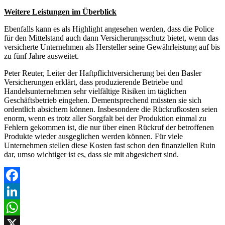
Weitere Leistungen im Überblick
Ebenfalls kann es als Highlight angesehen werden, dass die Police
für den Mittelstand auch dann Versicherungsschutz bietet, wenn das
versicherte Unternehmen als Hersteller seine Gewährleistung auf bis
zu fünf Jahre ausweitet.
Peter Reuter, Leiter der Haftpflichtversicherung bei den Basler
Versicherungen erklärt, dass produzierende Betriebe und
Handelsunternehmen sehr vielfältige Risiken im täglichen
Geschäftsbetrieb eingehen. Dementsprechend müssten sie sich
ordentlich absichern können. Insbesondere die Rückrufkosten seien
enorm, wenn es trotz aller Sorgfalt bei der Produktion einmal zu
Fehlern gekommen ist, die nur über einen Rückruf der betroffenen
Produkte wieder ausgeglichen werden können. Für viele
Unternehmen stellen diese Kosten fast schon den finanziellen Ruin
dar, umso wichtiger ist es, dass sie mit abgesichert sind.
Facebook
LinkedIn
WhatsApp