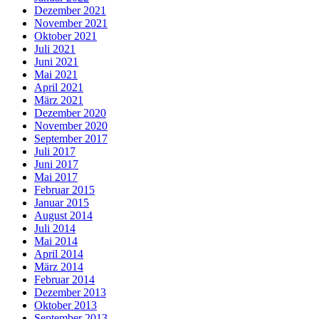
Dezember 2021
November 2021
Oktober 2021
Juli 2021
Juni 2021
Mai 2021
April 2021
März 2021
Dezember 2020
November 2020
September 2017
Juli 2017
Juni 2017
Mai 2017
Februar 2015
Januar 2015
August 2014
Juli 2014
Mai 2014
April 2014
März 2014
Februar 2014
Dezember 2013
Oktober 2013
September 2013