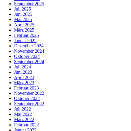
September 2025
Juli 2025
Juni 2025
Mai 2025
April 2025
März 2025
Februar 2025
Januar 2025
Dezember 2024
November 2024
Oktober 2024
September 2024
Juli 2024
Juni 2023
April 2023
März 2023
Februar 2023
November 2022
Oktober 2022
September 2022
Juli 2022
Mai 2022
März 2022
Februar 2022
Januar 2022