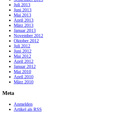
Juli 2013
Juni 2013
Mai 2013
April 2013
März 2013
Januar 2013
November 2012
Oktober 2012
Juli 2012
Juni 2012
Mai 2012
April 2012
Januar 2012
Mai 2010
April 2010
März 2010
Meta
Anmelden
Artikel als RSS