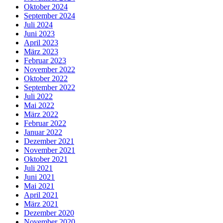
Oktober 2024
September 2024
Juli 2024
Juni 2023
April 2023
März 2023
Februar 2023
November 2022
Oktober 2022
September 2022
Juli 2022
Mai 2022
März 2022
Februar 2022
Januar 2022
Dezember 2021
November 2021
Oktober 2021
Juli 2021
Juni 2021
Mai 2021
April 2021
März 2021
Dezember 2020
November 2020