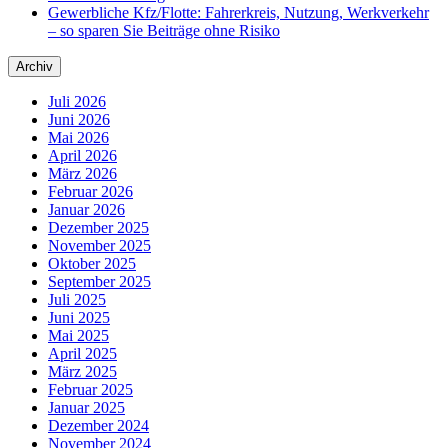
Gewerbliche Kfz/Flotte: Fahrerkreis, Nutzung, Werkverkehr
– so sparen Sie Beiträge ohne Risiko
Archiv
Juli 2026
Juni 2026
Mai 2026
April 2026
März 2026
Februar 2026
Januar 2026
Dezember 2025
November 2025
Oktober 2025
September 2025
Juli 2025
Juni 2025
Mai 2025
April 2025
März 2025
Februar 2025
Januar 2025
Dezember 2024
November 2024