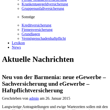
Krankentagegeldversicherung
Gruppenunfallversicherung
Sonstige
Kreditversicherung
Firmenversicherung
Grundlagen
Vermögenschadenhaftpflicht
Lexikon
News
Aktuelle Nachrichten
Neu von der Barmenia: neue eGewerbe –
Sachversicherung und eGewerbe –
Haftpflichtversicherung
Geschrieben von
admin
am 26. Januar 2015
Langwierige Antragstellungen und ewige Wartezeiten sollen mit den