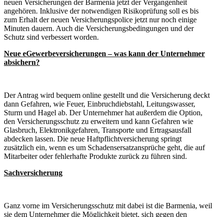
neuen Versicherungen der Barmenia jetzt der Vergangenheit
angehören. Inklusive der notwendigen Risikoprüfung soll es bis
zum Erhalt der
neuen Versicherungspolice jetzt nur noch einige
Minuten dauern. Auch die Versicherungsbedingungen und der
Schutz sind verbessert worden.
Neue eGewerbeversicherungen – was kann der Unternehmer
absichern?
Der Antrag wird bequem online gestellt und die Versicherung deckt
dann Gefahren, wie Feuer, Einbruchdiebstahl, Leitungswasser,
Sturm und Hagel ab. Der Unternehmer hat außerdem die Option,
den Versicherungsschutz zu erweitern und kann Gefahren wie
Glasbruch, Elektronikgefahren, Transporte und Ertragsausfall
abdecken lassen. Die neue Haftpflichtversicherung springt
zusätzlich ein, wenn es um Schadensersatzansprüche geht, die auf
Mitarbeiter oder fehlerhafte Produkte zurück zu führen sind.
Sachversicherung
Ganz vorne im Versicherungsschutz mit dabei ist die Barmenia, weil
sie dem Unternehmer die Möglichkeit bietet, sich gegen den