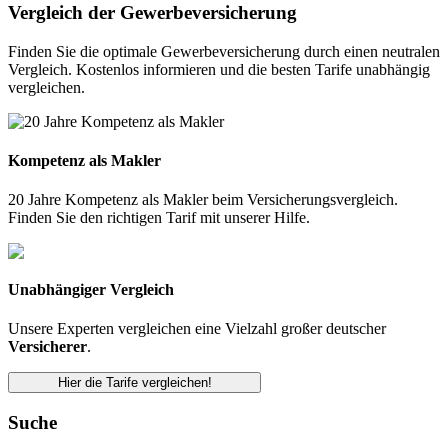
Vergleich der Gewerbeversicherung
Finden Sie die optimale Gewerbeversicherung durch einen neutralen
Vergleich. Kostenlos informieren und die besten Tarife unabhängig
vergleichen.
Kompetenz als Makler
20 Jahre Kompetenz als Makler beim Versicherungsvergleich.
Finden Sie den richtigen Tarif mit unserer Hilfe.
Unabhängiger Vergleich
Unsere Experten vergleichen eine Vielzahl großer deutscher
Versicherer
.
Hier die Tarife vergleichen!
Suche