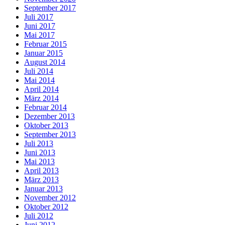
September 2017
Juli 2017
Juni 2017
Mai 2017
Februar 2015
Januar 2015
August 2014
Juli 2014
Mai 2014
April 2014
März 2014
Februar 2014
Dezember 2013
Oktober 2013
September 2013
Juli 2013
Juni 2013
Mai 2013
April 2013
März 2013
Januar 2013
November 2012
Oktober 2012
Juli 2012
Juni 2012