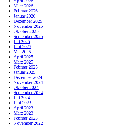
April 2026
März 2026
Februar 2026
Januar 2026
Dezember 2025
November 2025
Oktober 2025
September 2025
Juli 2025
Juni 2025
Mai 2025
April 2025
März 2025
Februar 2025
Januar 2025
Dezember 2024
November 2024
Oktober 2024
September 2024
Juli 2024
Juni 2023
April 2023
März 2023
Februar 2023
November 2022