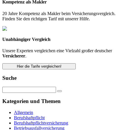
Kompetenz als Makler
20 Jahre Kompetenz als Makler beim Versicherungsvergleich.
Finden Sie den richtigen Tarif mit unserer Hilfe.
Unabhängiger Vergleich
Unsere Experten vergleichen eine Vielzahl großer deutscher
Versicherer
.
Hier die Tarife vergleichen!
Suche
Kategorien und Themen
Allgemein
Berufshaftpflicht
Berufshaftpflichtversicherung
Betriebsausfallversicherung