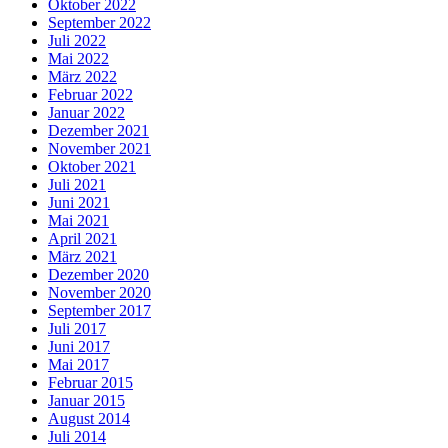
Oktober 2022
September 2022
Juli 2022
Mai 2022
März 2022
Februar 2022
Januar 2022
Dezember 2021
November 2021
Oktober 2021
Juli 2021
Juni 2021
Mai 2021
April 2021
März 2021
Dezember 2020
November 2020
September 2017
Juli 2017
Juni 2017
Mai 2017
Februar 2015
Januar 2015
August 2014
Juli 2014