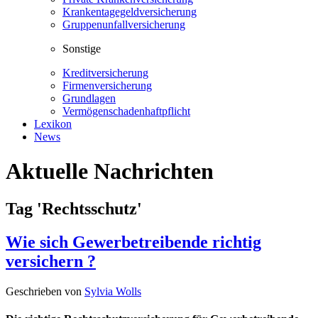
Krankentagegeldversicherung
Gruppenunfallversicherung
Sonstige
Kreditversicherung
Firmenversicherung
Grundlagen
Vermögenschadenhaftpflicht
Lexikon
News
Aktuelle Nachrichten
Tag 'Rechtsschutz'
Wie sich Gewerbetreibende richtig
versichern ?
Geschrieben von
Sylvia Wolls