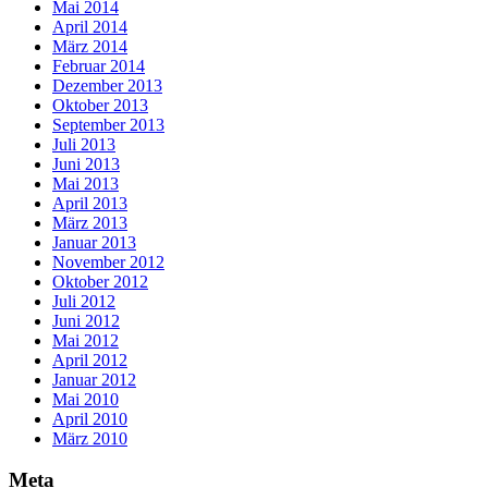
Mai 2014
April 2014
März 2014
Februar 2014
Dezember 2013
Oktober 2013
September 2013
Juli 2013
Juni 2013
Mai 2013
April 2013
März 2013
Januar 2013
November 2012
Oktober 2012
Juli 2012
Juni 2012
Mai 2012
April 2012
Januar 2012
Mai 2010
April 2010
März 2010
Meta