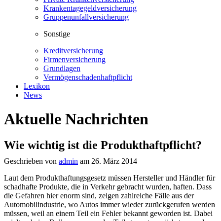
Krankentagegeldversicherung
Gruppenunfallversicherung
Sonstige
Kreditversicherung
Firmenversicherung
Grundlagen
Vermögenschadenhaftpflicht
Lexikon
News
Aktuelle Nachrichten
Wie wichtig ist die Produkthaftpflicht?
Geschrieben von
admin
am 26. März 2014
Laut dem Produkthaftungsgesetz müssen Hersteller und Händler für
schadhafte Produkte, die in Verkehr gebracht wurden, haften. Dass
die Gefahren hier enorm sind, zeigen zahlreiche Fälle aus der
Automobilindustrie,
wo Autos immer wieder zurückgerufen werden
müssen, weil an einem Teil ein Fehler bekannt geworden ist. Dabei