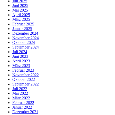
Juli 2025
Juni 2025
Mai 2025
April 2025
März 2025
Februar 2025
Januar 2025
Dezember 2024
November 2024
Oktober 2024
September 2024
Juli 2024
Juni 2023
April 2023
März 2023
Februar 2023
November 2022
Oktober 2022
September 2022
Juli 2022
Mai 2022
März 2022
Februar 2022
Januar 2022
Dezember 2021