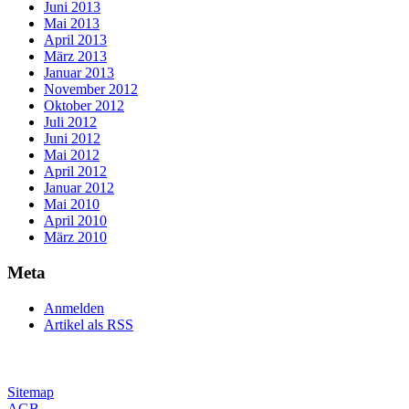
Juni 2013
Mai 2013
April 2013
März 2013
Januar 2013
November 2012
Oktober 2012
Juli 2012
Juni 2012
Mai 2012
April 2012
Januar 2012
Mai 2010
April 2010
März 2010
Meta
Anmelden
Artikel als RSS
Sitemap
AGB