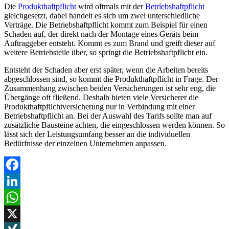
Die
Produkthaftpflicht
wird oftmals mit der
Betriebshaftpflicht
gleichgesetzt, dabei handelt es sich um zwei unterschiedliche
Verträge. Die Betriebshaftpflicht kommt zum Beispiel für einen
Schaden auf, der direkt nach der Montage eines Geräts beim
Auftraggeber entsteht. Kommt es zum Brand und greift dieser auf
weitere Betriebsteile über, so springt die Betriebshaftpflicht ein.
Entsteht der Schaden aber erst später, wenn die Arbeiten bereits
abgeschlossen sind, so kommt die Produkthaftpflicht in Frage. Der
Zusammenhang zwischen beiden Versicherungen ist sehr eng, die
Übergänge oft fließend. Deshalb bieten viele Versicherer die
Produkthaftpflichtversicherung nur in Verbindung mit einer
Betriebshaftpflicht an. Bei der Auswahl des Tarifs sollte man auf
zusätzliche Bausteine achten, die eingeschlossen werden können. So
lässt sich der Leistungsumfang besser an die individuellen
Bedürfnisse der einzelnen Unternehmen anpassen.
Facebook
LinkedIn
WhatsApp