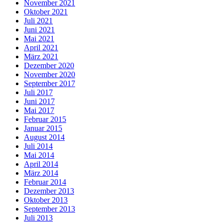
November 2021
Oktober 2021
Juli 2021
Juni 2021
Mai 2021
April 2021
März 2021
Dezember 2020
November 2020
September 2017
Juli 2017
Juni 2017
Mai 2017
Februar 2015
Januar 2015
August 2014
Juli 2014
Mai 2014
April 2014
März 2014
Februar 2014
Dezember 2013
Oktober 2013
September 2013
Juli 2013