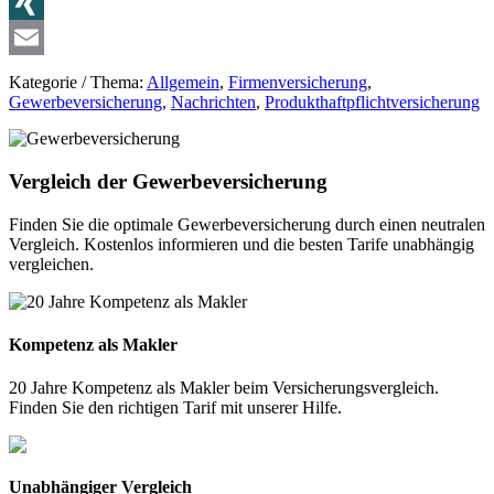
X
XING
Email
Kategorie / Thema:
Allgemein
,
Firmenversicherung
,
Gewerbeversicherung
,
Nachrichten
,
Produkthaftpflichtversicherung
Vergleich der Gewerbeversicherung
Finden Sie die optimale Gewerbeversicherung durch einen neutralen
Vergleich. Kostenlos informieren und die besten Tarife unabhängig
vergleichen.
Kompetenz als Makler
20 Jahre Kompetenz als Makler beim Versicherungsvergleich.
Finden Sie den richtigen Tarif mit unserer Hilfe.
Unabhängiger Vergleich