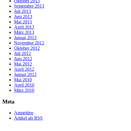
Oktober 2013
September 2013
Juli 2013
Juni 2013
Mai 2013
April 2013
März 2013
Januar 2013
November 2012
Oktober 2012
Juli 2012
Juni 2012
Mai 2012
April 2012
Januar 2012
Mai 2010
April 2010
März 2010
Meta
Anmelden
Artikel als RSS