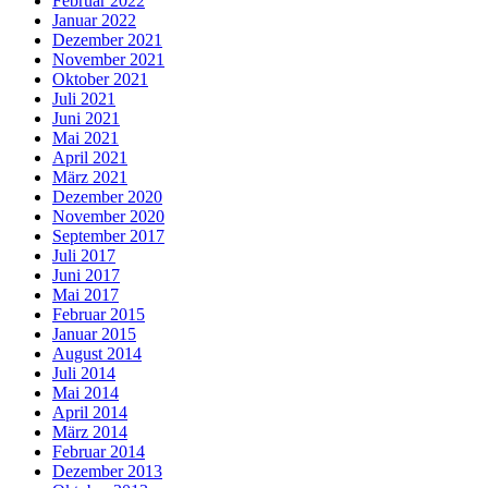
Februar 2022
Januar 2022
Dezember 2021
November 2021
Oktober 2021
Juli 2021
Juni 2021
Mai 2021
April 2021
März 2021
Dezember 2020
November 2020
September 2017
Juli 2017
Juni 2017
Mai 2017
Februar 2015
Januar 2015
August 2014
Juli 2014
Mai 2014
April 2014
März 2014
Februar 2014
Dezember 2013