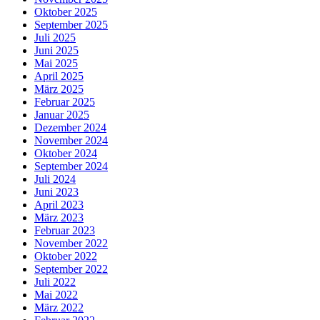
Oktober 2025
September 2025
Juli 2025
Juni 2025
Mai 2025
April 2025
März 2025
Februar 2025
Januar 2025
Dezember 2024
November 2024
Oktober 2024
September 2024
Juli 2024
Juni 2023
April 2023
März 2023
Februar 2023
November 2022
Oktober 2022
September 2022
Juli 2022
Mai 2022
März 2022