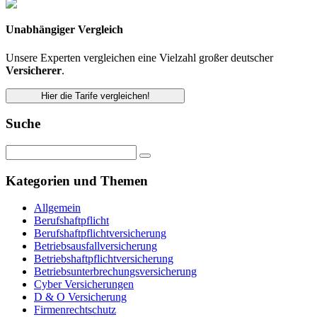
Unabhängiger Vergleich
Unsere Experten vergleichen eine Vielzahl großer deutscher
Versicherer
.
Hier die Tarife vergleichen!
Suche
Kategorien und Themen
Allgemein
Berufshaftpflicht
Berufshaftpflichtversicherung
Betriebsausfallversicherung
Betriebshaftpflichtversicherung
Betriebsunterbrechungsversicherung
Cyber Versicherungen
D & O Versicherung
Firmenrechtschutz