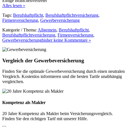
Einige Branchenvertreter
Alles lesen »
Tags:
Berufshaftpflicht
,
Berufshaftpflichtversicherung
,
Firmenversicherung
,
Gewerbeversicherung
Kategorie / Thema:
Allgemein
,
Berufshaftpflicht
,
Berufshaftpflichtversicherung
,
Firmenversicherung
,
Gewerbeversicherung
bisher keine Kommentare »
Vergleich der Gewerbeversicherung
Finden Sie die optimale Gewerbeversicherung durch einen neutralen
Vergleich. Kostenlos informieren und die besten Tarife unabhängig
vergleichen.
Kompetenz als Makler
20 Jahre Kompetenz als Makler beim Versicherungsvergleich.
Finden Sie den richtigen Tarif mit unserer Hilfe.