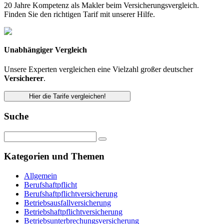
20 Jahre Kompetenz als Makler beim Versicherungsvergleich.
Finden Sie den richtigen Tarif mit unserer Hilfe.
Unabhängiger Vergleich
Unsere Experten vergleichen eine Vielzahl großer deutscher
Versicherer
.
Hier die Tarife vergleichen!
Suche
Kategorien und Themen
Allgemein
Berufshaftpflicht
Berufshaftpflichtversicherung
Betriebsausfallversicherung
Betriebshaftpflichtversicherung
Betriebsunterbrechungsversicherung