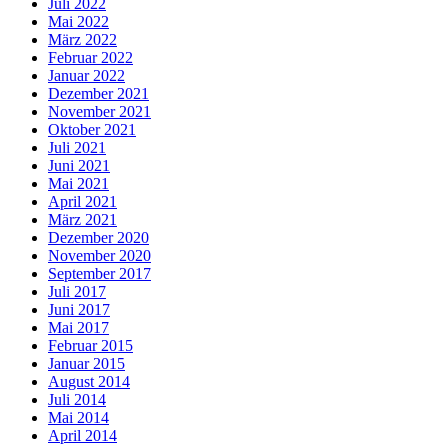
Juli 2022
Mai 2022
März 2022
Februar 2022
Januar 2022
Dezember 2021
November 2021
Oktober 2021
Juli 2021
Juni 2021
Mai 2021
April 2021
März 2021
Dezember 2020
November 2020
September 2017
Juli 2017
Juni 2017
Mai 2017
Februar 2015
Januar 2015
August 2014
Juli 2014
Mai 2014
April 2014