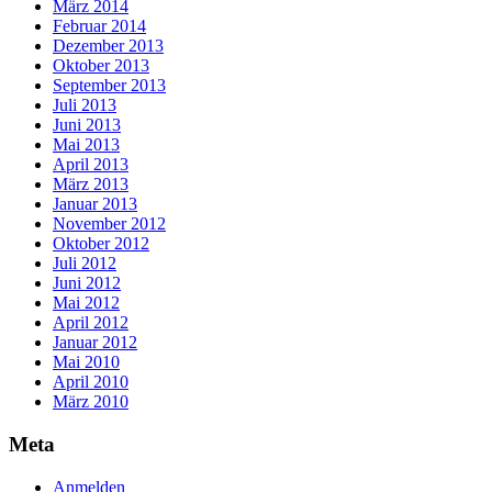
März 2014
Februar 2014
Dezember 2013
Oktober 2013
September 2013
Juli 2013
Juni 2013
Mai 2013
April 2013
März 2013
Januar 2013
November 2012
Oktober 2012
Juli 2012
Juni 2012
Mai 2012
April 2012
Januar 2012
Mai 2010
April 2010
März 2010
Meta
Anmelden