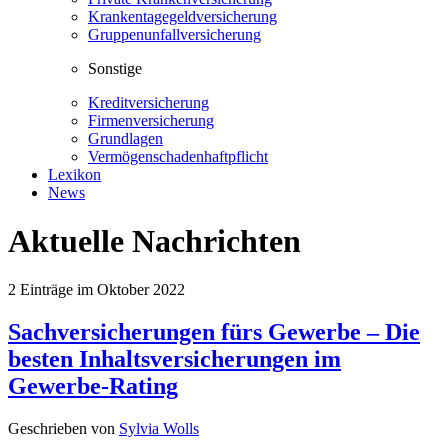
Krankentagegeldversicherung
Gruppenunfallversicherung
Sonstige
Kreditversicherung
Firmenversicherung
Grundlagen
Vermögenschadenhaftpflicht
Lexikon
News
Aktuelle Nachrichten
2
Einträge im
Oktober 2022
Sachversicherungen fürs Gewerbe – Die
besten Inhaltsversicherungen im
Gewerbe-Rating
Geschrieben von
Sylvia Wolls