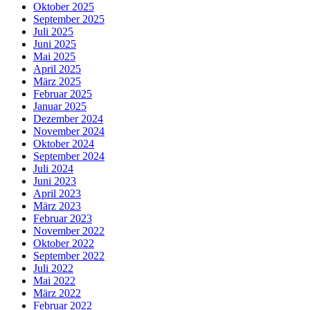
Oktober 2025
September 2025
Juli 2025
Juni 2025
Mai 2025
April 2025
März 2025
Februar 2025
Januar 2025
Dezember 2024
November 2024
Oktober 2024
September 2024
Juli 2024
Juni 2023
April 2023
März 2023
Februar 2023
November 2022
Oktober 2022
September 2022
Juli 2022
Mai 2022
März 2022
Februar 2022