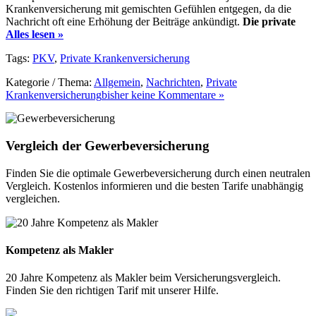
Krankenversicherung mit gemischten Gefühlen entgegen, da die
Nachricht oft eine Erhöhung der Beiträge ankündigt.
Die private
Alles lesen »
Tags:
PKV
,
Private Krankenversicherung
Kategorie / Thema:
Allgemein
,
Nachrichten
,
Private
Krankenversicherung
bisher keine Kommentare »
Vergleich der Gewerbeversicherung
Finden Sie die optimale Gewerbeversicherung durch einen neutralen
Vergleich. Kostenlos informieren und die besten Tarife unabhängig
vergleichen.
Kompetenz als Makler
20 Jahre Kompetenz als Makler beim Versicherungsvergleich.
Finden Sie den richtigen Tarif mit unserer Hilfe.