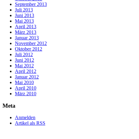
September 2013
Juli 2013
Juni 2013
Mai 2013
April 2013
März 2013
Januar 2013
November 2012
Oktober 2012
Juli 2012
Juni 2012
Mai 2012
April 2012
Januar 2012
Mai 2010
April 2010
März 2010
Meta
Anmelden
Artikel als RSS