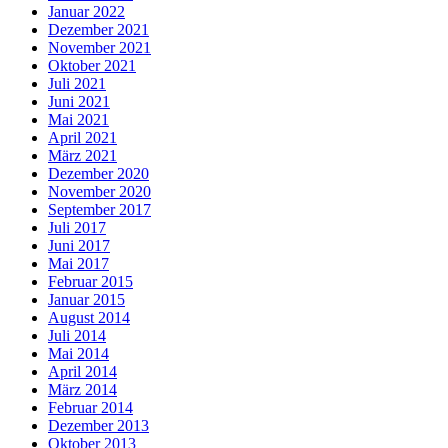
Januar 2022
Dezember 2021
November 2021
Oktober 2021
Juli 2021
Juni 2021
Mai 2021
April 2021
März 2021
Dezember 2020
November 2020
September 2017
Juli 2017
Juni 2017
Mai 2017
Februar 2015
Januar 2015
August 2014
Juli 2014
Mai 2014
April 2014
März 2014
Februar 2014
Dezember 2013
Oktober 2013