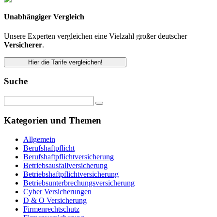
Unabhängiger Vergleich
Unsere Experten vergleichen eine Vielzahl großer deutscher
Versicherer
.
Hier die Tarife vergleichen!
Suche
Kategorien und Themen
Allgemein
Berufshaftpflicht
Berufshaftpflichtversicherung
Betriebsausfallversicherung
Betriebshaftpflichtversicherung
Betriebsunterbrechungsversicherung
Cyber Versicherungen
D & O Versicherung
Firmenrechtschutz