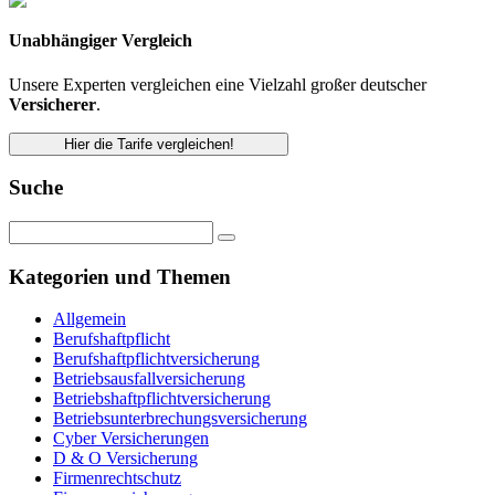
Unabhängiger Vergleich
Unsere Experten vergleichen eine Vielzahl großer deutscher
Versicherer
.
Hier die Tarife vergleichen!
Suche
Kategorien und Themen
Allgemein
Berufshaftpflicht
Berufshaftpflichtversicherung
Betriebsausfallversicherung
Betriebshaftpflichtversicherung
Betriebsunterbrechungsversicherung
Cyber Versicherungen
D & O Versicherung
Firmenrechtschutz