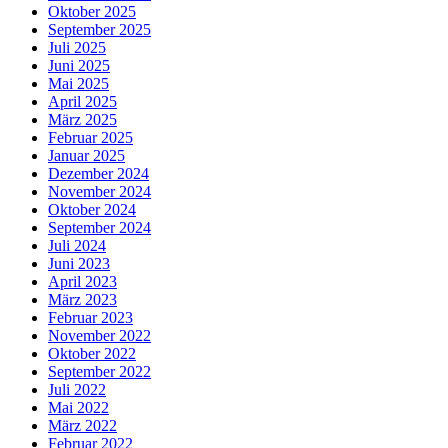
Oktober 2025
September 2025
Juli 2025
Juni 2025
Mai 2025
April 2025
März 2025
Februar 2025
Januar 2025
Dezember 2024
November 2024
Oktober 2024
September 2024
Juli 2024
Juni 2023
April 2023
März 2023
Februar 2023
November 2022
Oktober 2022
September 2022
Juli 2022
Mai 2022
März 2022
Februar 2022