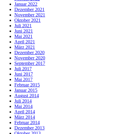
Januar 2022
Dezember 2021
November 2021
Oktober 2021
Juli 2021
Juni 2021
Mai 2021
April 2021
März 2021
Dezember 2020
November 2020
September 2017
Juli 2017
Juni 2017
Mai 2017
Februar 2015
Januar 2015
August 2014
Juli 2014
Mai 2014
April 2014
März 2014
Februar 2014
Dezember 2013
Oktober 2013