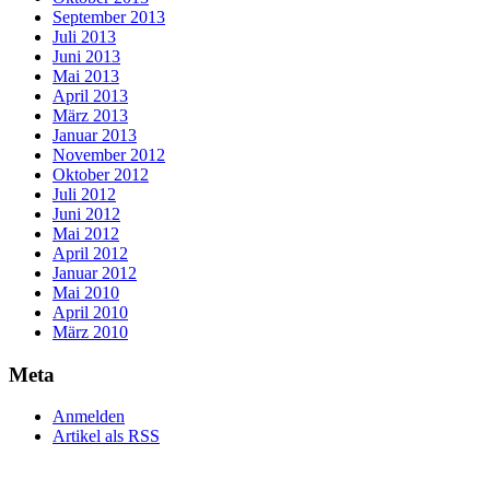
September 2013
Juli 2013
Juni 2013
Mai 2013
April 2013
März 2013
Januar 2013
November 2012
Oktober 2012
Juli 2012
Juni 2012
Mai 2012
April 2012
Januar 2012
Mai 2010
April 2010
März 2010
Meta
Anmelden
Artikel als RSS