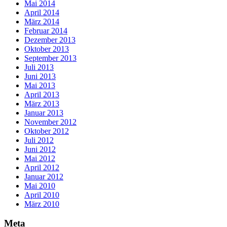
Mai 2014
April 2014
März 2014
Februar 2014
Dezember 2013
Oktober 2013
September 2013
Juli 2013
Juni 2013
Mai 2013
April 2013
März 2013
Januar 2013
November 2012
Oktober 2012
Juli 2012
Juni 2012
Mai 2012
April 2012
Januar 2012
Mai 2010
April 2010
März 2010
Meta