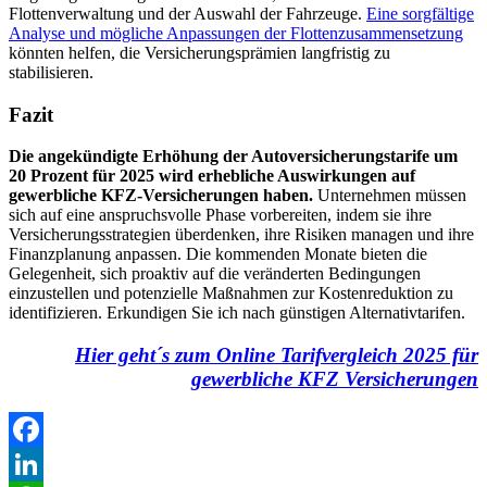
Flottenverwaltung und der Auswahl der Fahrzeuge.
Eine sorgfältige
Analyse und mögliche Anpassungen der Flottenzusammensetzung
könnten helfen, die Versicherungsprämien langfristig zu
stabilisieren.
Fazit
Die angekündigte Erhöhung der Autoversicherungstarife um
20 Prozent für 2025 wird erhebliche Auswirkungen auf
gewerbliche KFZ-Versicherungen haben.
Unternehmen müssen
sich auf eine anspruchsvolle Phase vorbereiten, indem sie ihre
Versicherungsstrategien überdenken, ihre Risiken managen und ihre
Finanzplanung anpassen. Die kommenden Monate bieten die
Gelegenheit, sich proaktiv auf die veränderten Bedingungen
einzustellen und potenzielle Maßnahmen zur Kostenreduktion zu
identifizieren. Erkundigen Sie ich nach günstigen Alternativtarifen.
Hier geht´s zum Online Tarifvergleich 2025 für
gewerbliche KFZ Versicherungen
Facebook