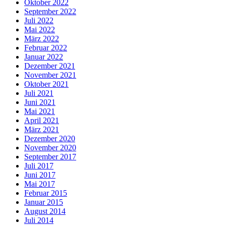
Oktober 2022
September 2022
Juli 2022
Mai 2022
März 2022
Februar 2022
Januar 2022
Dezember 2021
November 2021
Oktober 2021
Juli 2021
Juni 2021
Mai 2021
April 2021
März 2021
Dezember 2020
November 2020
September 2017
Juli 2017
Juni 2017
Mai 2017
Februar 2015
Januar 2015
August 2014
Juli 2014