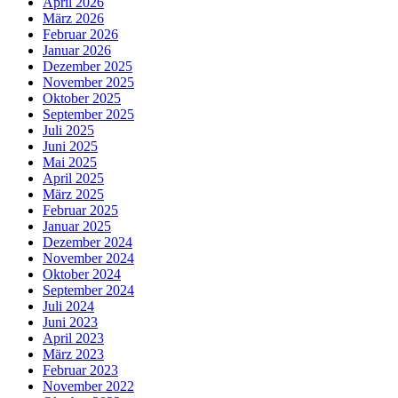
April 2026
März 2026
Februar 2026
Januar 2026
Dezember 2025
November 2025
Oktober 2025
September 2025
Juli 2025
Juni 2025
Mai 2025
April 2025
März 2025
Februar 2025
Januar 2025
Dezember 2024
November 2024
Oktober 2024
September 2024
Juli 2024
Juni 2023
April 2023
März 2023
Februar 2023
November 2022