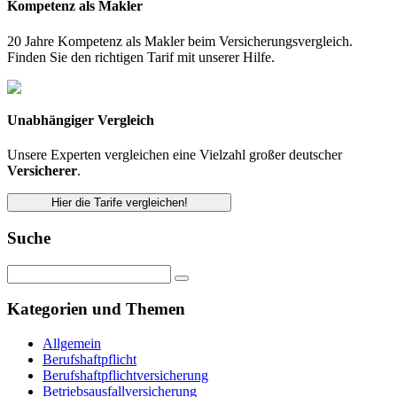
Kompetenz als Makler
20 Jahre Kompetenz als Makler beim Versicherungsvergleich.
Finden Sie den richtigen Tarif mit unserer Hilfe.
Unabhängiger Vergleich
Unsere Experten vergleichen eine Vielzahl großer deutscher
Versicherer
.
Hier die Tarife vergleichen!
Suche
Kategorien und Themen
Allgemein
Berufshaftpflicht
Berufshaftpflichtversicherung
Betriebsausfallversicherung