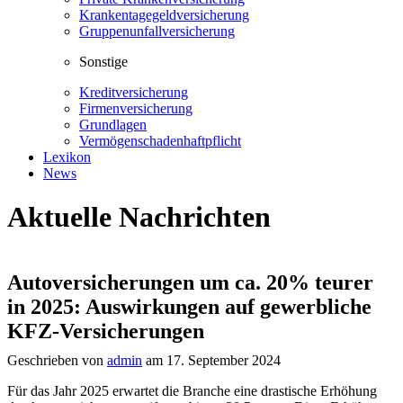
Krankentagegeldversicherung
Gruppenunfallversicherung
Sonstige
Kreditversicherung
Firmenversicherung
Grundlagen
Vermögenschadenhaftpflicht
Lexikon
News
Aktuelle Nachrichten
Autoversicherungen um ca. 20% teurer
in 2025: Auswirkungen auf gewerbliche
KFZ-Versicherungen
Geschrieben von
admin
am 17. September 2024
Für das Jahr 2025 erwartet die Branche eine drastische Erhöhung