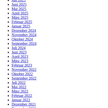
Juli 2025
Juni 2025
Mai 2025
April 2025
März 2025
Februar 2025
Januar 2025
Dezember 2024
November 2024
Oktober 2024
September 2024
Juli 2024
Juni 2023
April 2023
März 2023
Februar 2023
November 2022
Oktober 2022
September 2022
Juli 2022
Mai 2022
März 2022
Februar 2022
Januar 2022
Dezember 2021