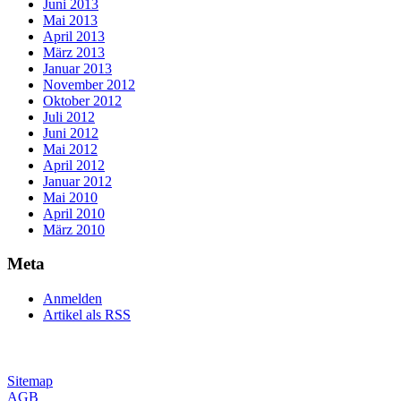
Juni 2013
Mai 2013
April 2013
März 2013
Januar 2013
November 2012
Oktober 2012
Juli 2012
Juni 2012
Mai 2012
April 2012
Januar 2012
Mai 2010
April 2010
März 2010
Meta
Anmelden
Artikel als RSS
Sitemap
AGB