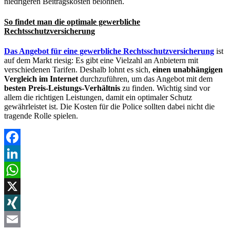
niedrigeren Beitragskosten belohnen.
So findet man die optimale gewerbliche
Rechtsschutzversicherung
Das Angebot für eine gewerbliche Rechtsschutzversicherung
ist
auf dem Markt riesig: Es gibt eine Vielzahl an Anbietern mit
verschiedenen Tarifen. Deshalb lohnt es sich,
einen unabhängigen
Vergleich im Internet
durchzuführen, um das Angebot mit dem
besten Preis-Leistungs-Verhältnis
zu finden. Wichtig sind vor
allem die richtigen Leistungen, damit ein optimaler Schutz
gewährleistet ist. Die Kosten für die Police sollten dabei nicht die
tragende Rolle spielen.
Facebook
LinkedIn
WhatsApp
X
XING