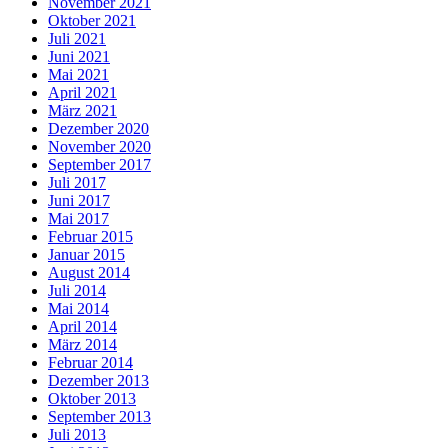
November 2021
Oktober 2021
Juli 2021
Juni 2021
Mai 2021
April 2021
März 2021
Dezember 2020
November 2020
September 2017
Juli 2017
Juni 2017
Mai 2017
Februar 2015
Januar 2015
August 2014
Juli 2014
Mai 2014
April 2014
März 2014
Februar 2014
Dezember 2013
Oktober 2013
September 2013
Juli 2013