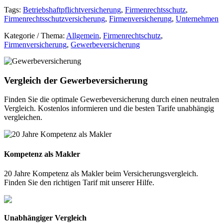
Email
Tags:
Betriebshaftpflichtversicherung
,
Firmenrechtsschutz
,
Firmenrechtsschutzversicherung
,
Firmenversicherung
,
Unternehmen
Kategorie / Thema:
Allgemein
,
Firmenrechtschutz
,
Firmenversicherung
,
Gewerbeversicherung
Vergleich der Gewerbeversicherung
Finden Sie die optimale Gewerbeversicherung durch einen neutralen
Vergleich. Kostenlos informieren und die besten Tarife unabhängig
vergleichen.
Kompetenz als Makler
20 Jahre Kompetenz als Makler beim Versicherungsvergleich.
Finden Sie den richtigen Tarif mit unserer Hilfe.
Unabhängiger Vergleich