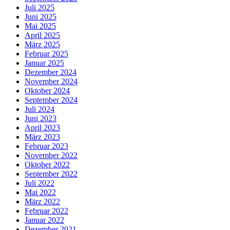
Juli 2025
Juni 2025
Mai 2025
April 2025
März 2025
Februar 2025
Januar 2025
Dezember 2024
November 2024
Oktober 2024
September 2024
Juli 2024
Juni 2023
April 2023
März 2023
Februar 2023
November 2022
Oktober 2022
September 2022
Juli 2022
Mai 2022
März 2022
Februar 2022
Januar 2022
Dezember 2021