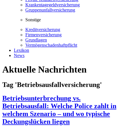
Krankentagegeldversicherung
Gruppenunfallversicherung
Sonstige
Kreditversicherung
Firmenversicherung
Grundlagen
Vermögenschadenhaftpflicht
Lexikon
News
Aktuelle Nachrichten
Tag 'Betriebsausfallversicherung'
Betriebsunterbrechung vs.
Betriebsausfall: Welche Police zahlt in
welchem Szenario – und wo typische
Deckungslücken liegen