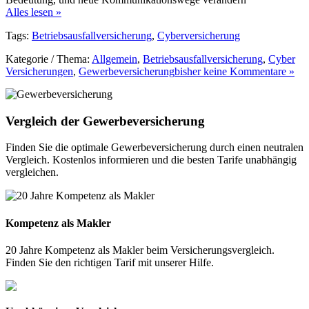
Alles lesen »
Tags:
Betriebsausfallversicherung
,
Cyberversicherung
Kategorie / Thema:
Allgemein
,
Betriebsausfallversicherung
,
Cyber
Versicherungen
,
Gewerbeversicherung
bisher keine Kommentare »
Vergleich der Gewerbeversicherung
Finden Sie die optimale Gewerbeversicherung durch einen neutralen
Vergleich. Kostenlos informieren und die besten Tarife unabhängig
vergleichen.
Kompetenz als Makler
20 Jahre Kompetenz als Makler beim Versicherungsvergleich.
Finden Sie den richtigen Tarif mit unserer Hilfe.