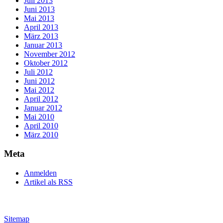
Juli 2013
Juni 2013
Mai 2013
April 2013
März 2013
Januar 2013
November 2012
Oktober 2012
Juli 2012
Juni 2012
Mai 2012
April 2012
Januar 2012
Mai 2010
April 2010
März 2010
Meta
Anmelden
Artikel als RSS
Sitemap