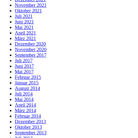
November 2021
Oktober 2021
Juli 2021
Juni 2021
Mai 2021
April 2021
März 2021
Dezember 2020
November 2020
September 2017
Juli 2017
Juni 2017
Mai 2017
Februar 2015
Januar 2015
August 2014
Juli 2014
Mai 2014
April 2014
März 2014
Februar 2014
Dezember 2013
Oktober 2013
September 2013