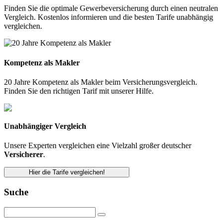
Finden Sie die optimale Gewerbeversicherung durch einen neutralen
Vergleich. Kostenlos informieren und die besten Tarife unabhängig
vergleichen.
Kompetenz als Makler
20 Jahre Kompetenz als Makler beim Versicherungsvergleich.
Finden Sie den richtigen Tarif mit unserer Hilfe.
Unabhängiger Vergleich
Unsere Experten vergleichen eine Vielzahl großer deutscher
Versicherer
.
Hier die Tarife vergleichen!
Suche