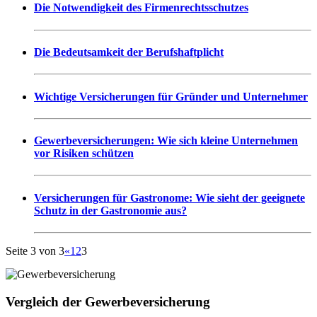
Die Notwendigkeit des Firmenrechtsschutzes
Die Bedeutsamkeit der Berufshaftplicht
Wichtige Versicherungen für Gründer und Unternehmer
Gewerbeversicherungen: Wie sich kleine Unternehmen
vor Risiken schützen
Versicherungen für Gastronome: Wie sieht der geeignete
Schutz in der Gastronomie aus?
Seite 3 von 3
«
1
2
3
Vergleich der Gewerbeversicherung