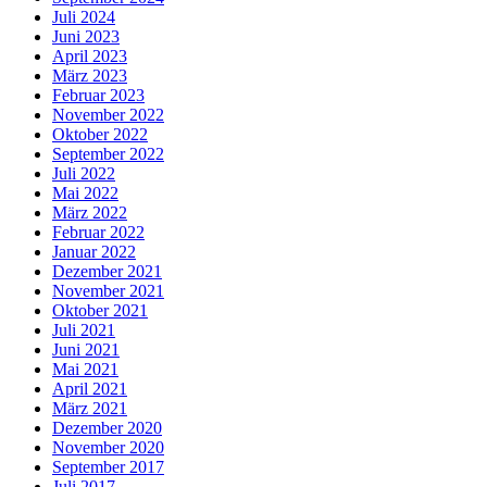
Juli 2024
Juni 2023
April 2023
März 2023
Februar 2023
November 2022
Oktober 2022
September 2022
Juli 2022
Mai 2022
März 2022
Februar 2022
Januar 2022
Dezember 2021
November 2021
Oktober 2021
Juli 2021
Juni 2021
Mai 2021
April 2021
März 2021
Dezember 2020
November 2020
September 2017
Juli 2017