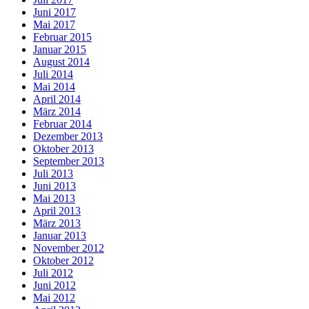
Juni 2017
Mai 2017
Februar 2015
Januar 2015
August 2014
Juli 2014
Mai 2014
April 2014
März 2014
Februar 2014
Dezember 2013
Oktober 2013
September 2013
Juli 2013
Juni 2013
Mai 2013
April 2013
März 2013
Januar 2013
November 2012
Oktober 2012
Juli 2012
Juni 2012
Mai 2012