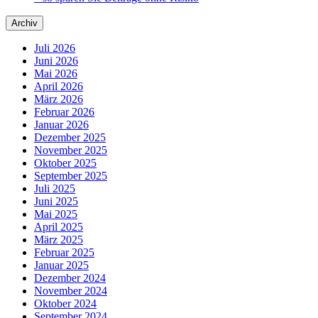
Archiv
Juli 2026
Juni 2026
Mai 2026
April 2026
März 2026
Februar 2026
Januar 2026
Dezember 2025
November 2025
Oktober 2025
September 2025
Juli 2025
Juni 2025
Mai 2025
April 2025
März 2025
Februar 2025
Januar 2025
Dezember 2024
November 2024
Oktober 2024
September 2024